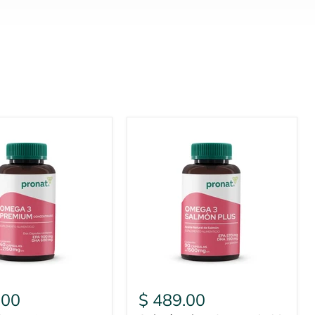
.00
$ 489.00