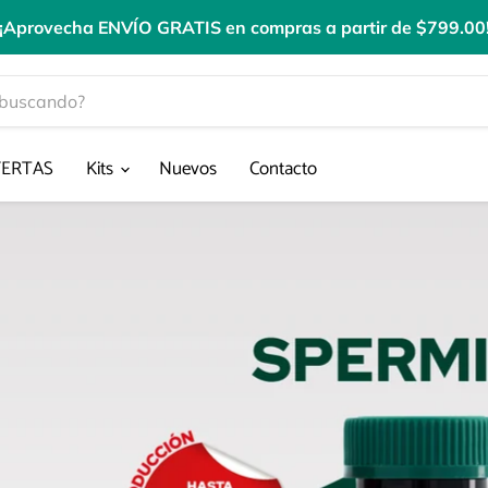
¡Aprovecha ENVÍO GRATIS en compras a partir de $799.00
FERTAS
Kits
Nuevos
Contacto