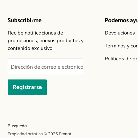
Subscribirme
Podemos ay
Recibe notificaciones de
Devoluciones
promociones, nuevos productos y
Términos y co
contenido exclusivo.
Politicas de p
Dirección de correo electrónico
Registrarse
Búsqueda
Propiedad artística © 2026 Pronat.