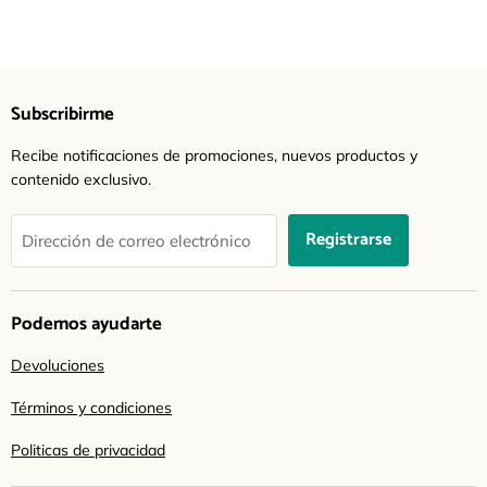
Subscribirme
Recibe notificaciones de promociones, nuevos productos y
contenido exclusivo.
Registrarse
Dirección de correo electrónico
Podemos ayudarte
Devoluciones
Términos y condiciones
Politicas de privacidad