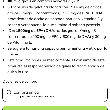
🚚
Envío gratis en compras mayores a $799
60 cápsulas de gelatina blanda con 1914 mg de ácidos
grasos Omega 3 concentrados, 1500 mg de EPA + DHA
procedentes de aceite de pescado noruego, vitamina E y
sabor a yerbabuena, lo que elimina el sabor a pescado
Con
1500mg de EPA+DHA
, ácidos grasos Omega 3
concentrados (900 mg de EPA y 600 mg de DHA) y 30 mg
de Vitamina E.
Se sugiere
tomar una cápsula por la mañana y otra por la
noche.
Este producto no es un medicamento. El consumo de este
producto es responsabilidad de quien lo recomienda y de
quien lo usa.
Opciones de compra
Compra única
Compra sin una suscripción.