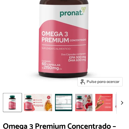
Pulse para acercar
Omega 3 Premium Concentrado –