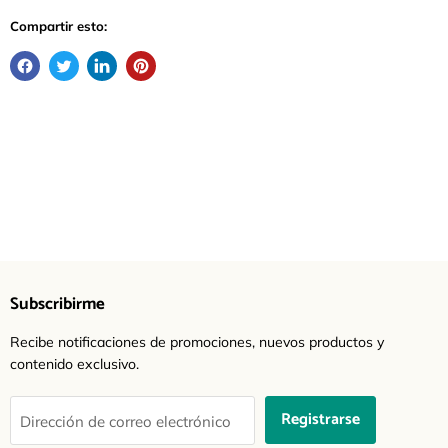
Compartir esto:
Subscribirme
Recibe notificaciones de promociones, nuevos productos y
contenido exclusivo.
Registrarse
Dirección de correo electrónico