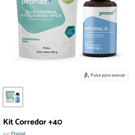
Pulse para acercar
Kit Corredor +40
por
Pronat