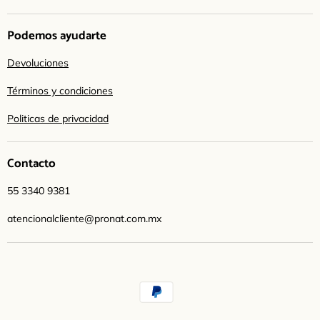
Podemos ayudarte
Devoluciones
Términos y condiciones
Politicas de privacidad
Contacto
55 3340 9381
atencionalcliente@pronat.com.mx